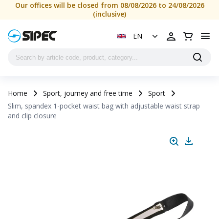
Our offices will be closed from 08/08/2026 to 24/08/2026
(inclusive)
EN
Home
Sport, journey and free time
Sport
Slim, spandex 1-pocket waist bag with adjustable waist strap
and clip closure