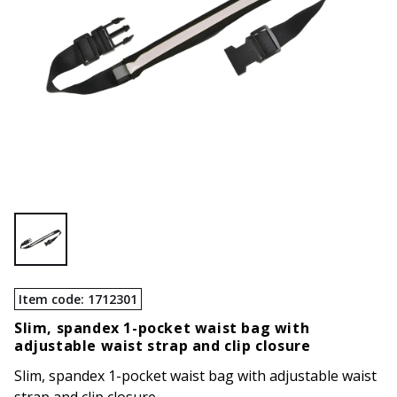
Item code
:
1712301
Slim, spandex 1-pocket waist bag with
adjustable waist strap and clip closure
Slim, spandex 1-pocket waist bag with adjustable waist