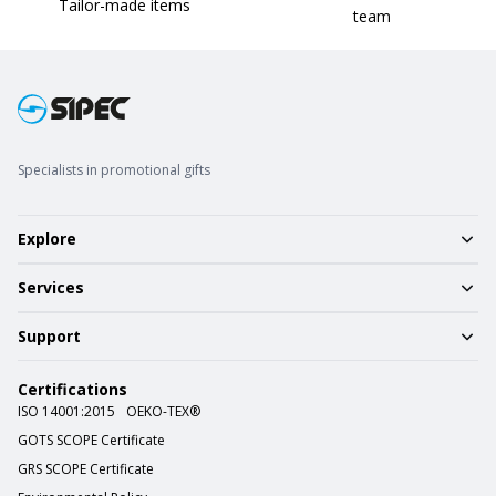
Tailor-made items
team
Specialists in promotional gifts
Explore
Services
Support
Certifications
ISO 14001:2015
OEKO-TEX®
GOTS SCOPE Certificate
GRS SCOPE Certificate