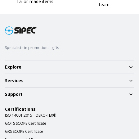
Tailor-made items
team
Specialists in promotional gifts
Explore
Services
Support
Certifications
ISO 14001:2015
OEKO-TEX®
GOTS SCOPE Certificate
GRS SCOPE Certificate