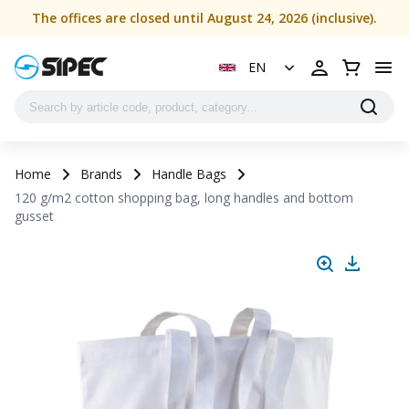
The offices are closed until August 24, 2026 (inclusive).
EN
Home
Brands
Handle Bags
120 g/m2 cotton shopping bag, long handles and bottom
gusset