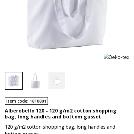
Item code
:
1810801
Alberobello 120 -
120 g/m2 cotton shopping
bag, long handles and bottom gusset
120 g/m2 cotton shopping bag, long handles and