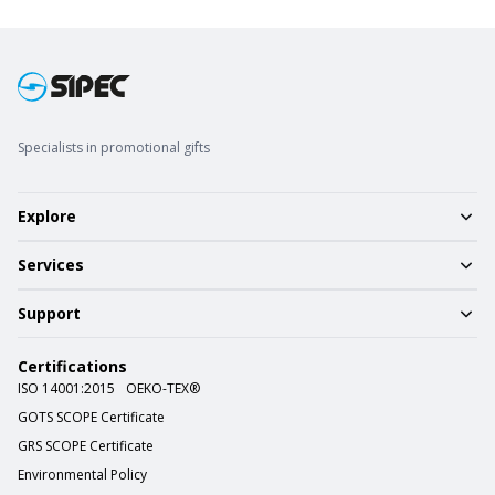
Specialists in promotional gifts
Explore
Services
Support
Certifications
ISO 14001:2015
OEKO-TEX®
GOTS SCOPE Certificate
GRS SCOPE Certificate
Environmental Policy