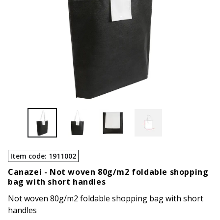
Item code
:
1911002
Canazei -
Not woven 80g/m2 foldable shopping
bag with short handles
Not woven 80g/m2 foldable shopping bag with short
handles