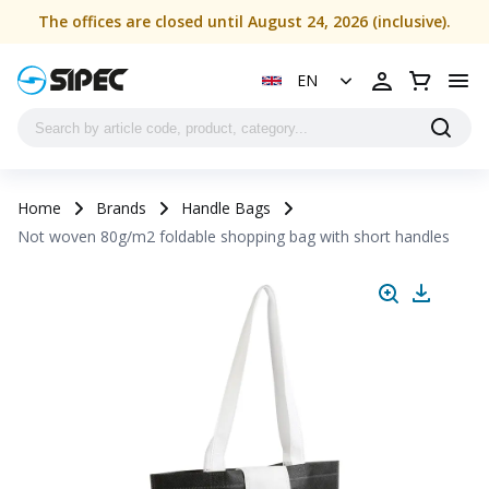
The offices are closed until August 24, 2026 (inclusive).
EN
Home
Brands
Handle Bags
Not woven 80g/m2 foldable shopping bag with short handles