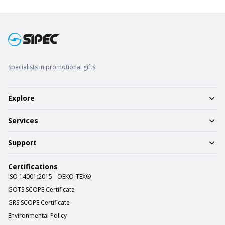
Specialists in promotional gifts
Explore
Services
Support
Certifications
ISO 14001:2015
OEKO-TEX®
GOTS SCOPE Certificate
GRS SCOPE Certificate
Environmental Policy