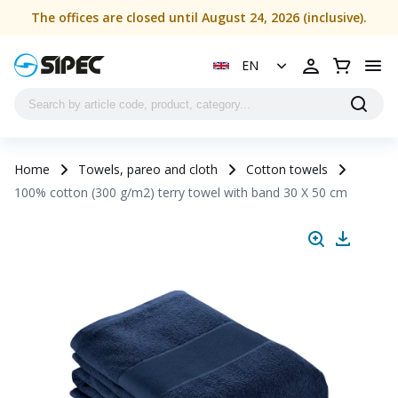
The offices are closed until August 24, 2026 (inclusive).
EN
Home
Towels, pareo and cloth
Cotton towels
100% cotton (300 g/m2) terry towel with band 30 X 50 cm