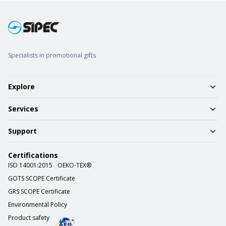
Specialists in promotional gifts
Explore
Services
Support
Certifications
ISO 14001:2015
OEKO-TEX®
GOTS SCOPE Certificate
GRS SCOPE Certificate
Environmental Policy
Product safety