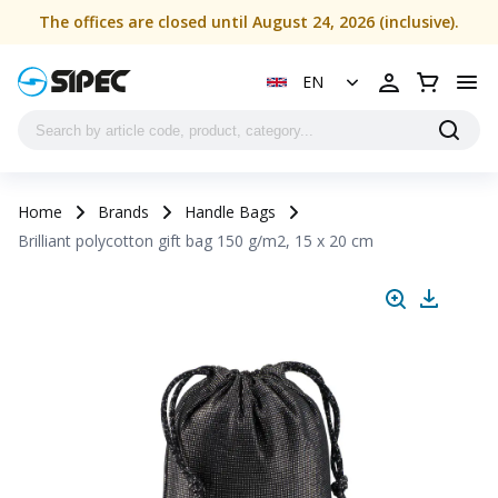
The offices are closed until August 24, 2026 (inclusive).
EN
Home
Brands
Handle Bags
Brilliant polycotton gift bag 150 g/m2, 15 x 20 cm