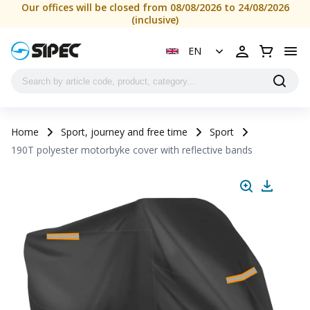
Our offices will be closed from 08/08/2026 to 24/08/2026
(inclusive)
EN
Home
Sport, journey and free time
Sport
190T polyester motorbyke cover with reflective bands