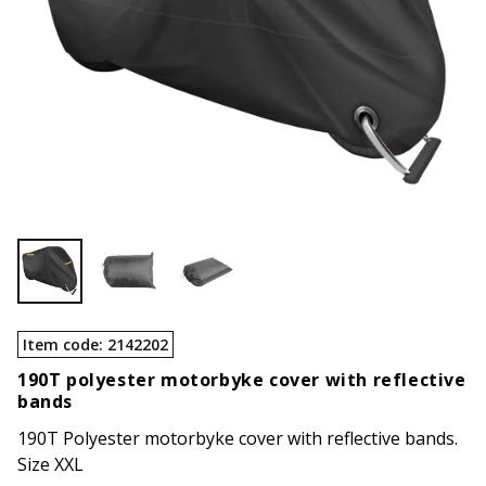
Item code
:
2142202
190T polyester motorbyke cover with reflective
bands
190T Polyester motorbyke cover with reflective bands.
Size XXL