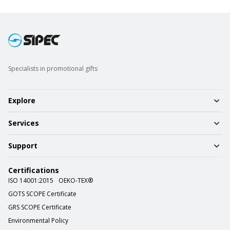
Specialists in promotional gifts
Explore
Services
Support
Certifications
ISO 14001:2015
OEKO-TEX®
GOTS SCOPE Certificate
GRS SCOPE Certificate
Environmental Policy