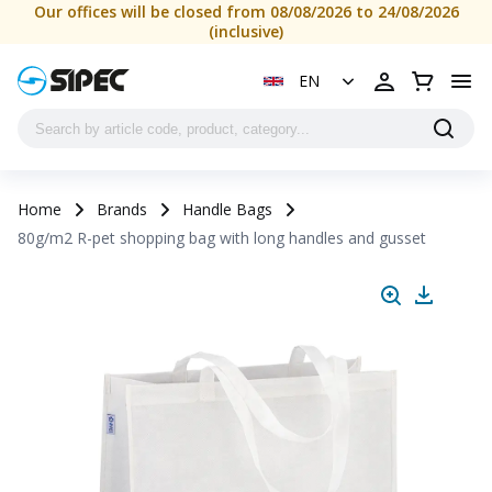
Our offices will be closed from 08/08/2026 to 24/08/2026
(inclusive)
EN
Home
Brands
Handle Bags
80g/m2 R-pet shopping bag with long handles and gusset