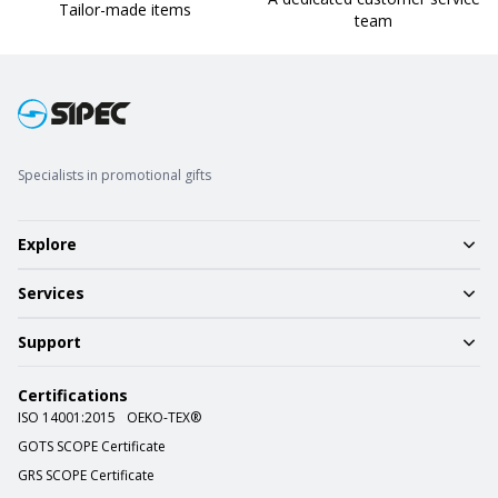
Tailor-made items
team
Specialists in promotional gifts
Explore
Services
Support
Certifications
ISO 14001:2015
OEKO-TEX®
GOTS SCOPE Certificate
GRS SCOPE Certificate