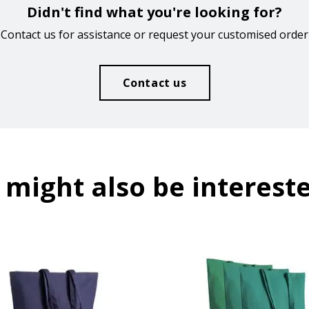
Didn't find what you're looking for?
Contact us for assistance or request your customised order
Contact us
 might also be intereste