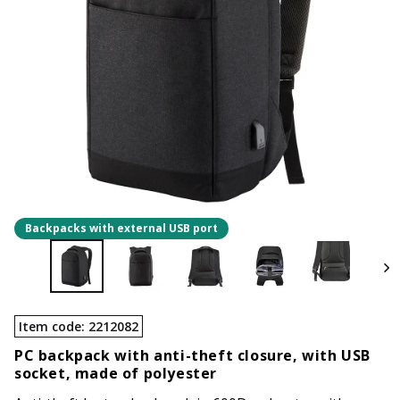
Backpacks with external USB port
Item code
:
2212082
PC backpack with anti-theft closure, with USB
socket, made of polyester