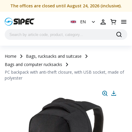
The offices are closed until August 24, 2026 (inclusive).
EN
Home
Bags, rucksacks and suitcase
Bags and computer rucksacks
PC backpack with anti-theft closure, with USB socket, made of
polyester