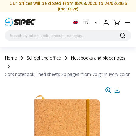
Our offices will be closed from 08/08/2026 to 24/08/2026
(inclusive)
EN
Home
School and office
Notebooks and block notes
Cork notebook, lined sheets 80 pages. from 70 gr. in ivory color.