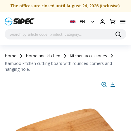
The offices are closed until August 24, 2026 (inclusive).
EN
Home
Home and kitchen
Kitchen accessories
Bamboo kitchen cutting board with rounded corners and
hanging hole.