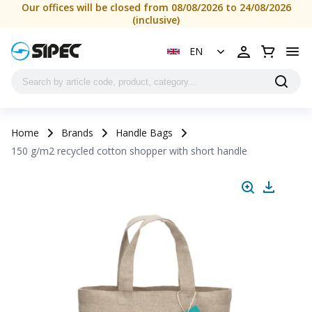
Our offices will be closed from 08/08/2026 to 24/08/2026
(inclusive)
EN
Home
Brands
Handle Bags
150 g/m2 recycled cotton shopper with short handle