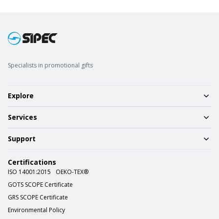
Specialists in promotional gifts
Explore
Services
Support
Certifications
ISO 14001:2015
OEKO-TEX®
GOTS SCOPE Certificate
GRS SCOPE Certificate
Environmental Policy