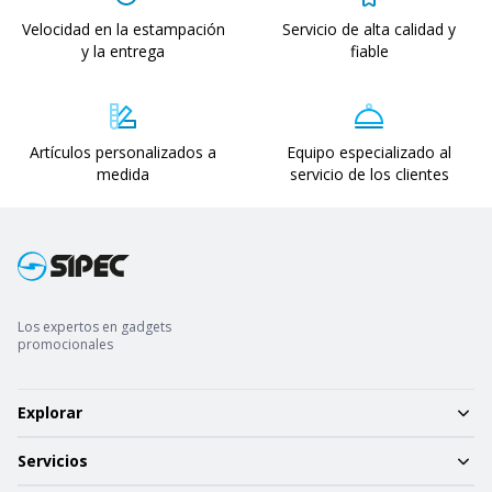
Velocidad en la estampación
Servicio de alta calidad y
y la entrega
fiable
Artículos personalizados a
Equipo especializado al
medida
servicio de los clientes
Los expertos en gadgets
promocionales
Explorar
Servicios