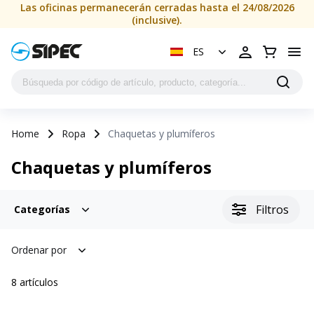
Las oficinas permanecerán cerradas hasta el 24/08/2026
(inclusive).
ES
Home
Ropa
Chaquetas y plumíferos
Chaquetas y plumíferos
Filtros
Categorías
Ordenar por
8
artículos