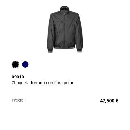
09010
Chaqueta forrado con fibra polar.
Precio:
47,500
€