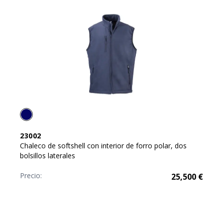
23002
Chaleco de softshell con interior de forro polar, dos
bolsillos laterales
Precio:
25,500
€