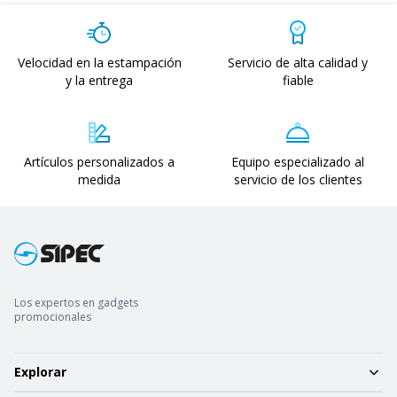
Velocidad en la estampación
Servicio de alta calidad y
y la entrega
fiable
Artículos personalizados a
Equipo especializado al
medida
servicio de los clientes
Los expertos en gadgets
promocionales
Explorar