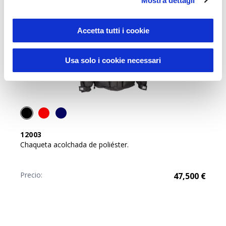
Mostra dettagli
Accetta tutti i cookie
Usa solo i cookie necessari
12003
Chaqueta acolchada de poliéster.
Precio:
47,500
€