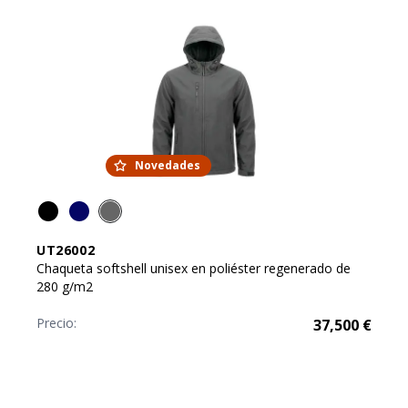
Novedades
UT26002
Chaqueta softshell unisex en poliéster regenerado de
280 g/m2
Precio:
37,500
€