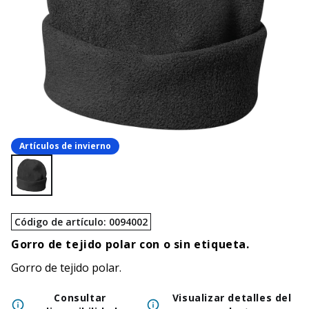
Artículos de invierno
Código de artículo
:
0094002
Gorro de tejido polar con o sin etiqueta.
Gorro de tejido polar.
Consultar
Visualizar detalles del