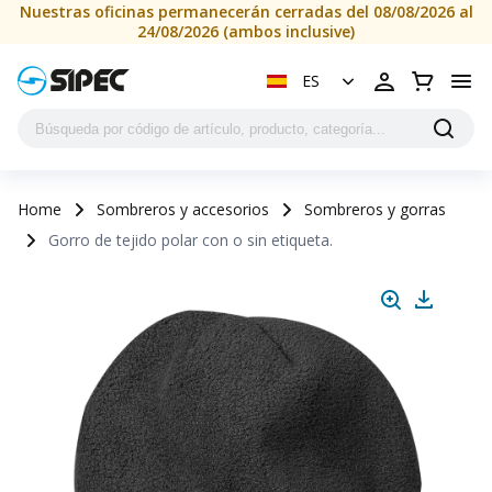
Nuestras oficinas permanecerán cerradas del 08/08/2026 al
24/08/2026 (ambos inclusive)
ES
Home
Sombreros y accesorios
Sombreros y gorras
Gorro de tejido polar con o sin etiqueta.