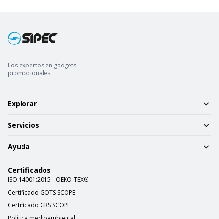
Los expertos en gadgets
promocionales
Explorar
Servicios
Ayuda
Certificados
ISO 14001:2015
OEKO-TEX®
Certificado GOTS SCOPE
Certificado GRS SCOPE
Política medioambiental