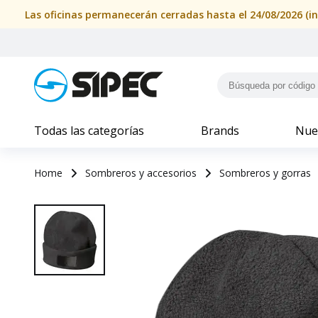
Las oficinas permanecerán cerradas hasta el 24/08/2026 (i
Todas las categorías
Brands
Nue
Home
Sombreros y accesorios
Sombreros y gorras