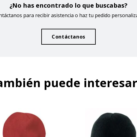
¿No has encontrado lo que buscabas?
táctanos para recibir asistencia o haz tu pedido personali
Contáctanos
ambién puede interesar