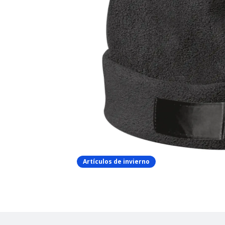
Artículos de invierno