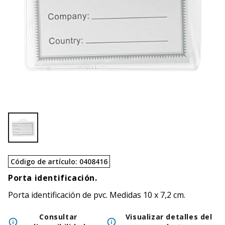
Código de artículo
:
0408416
Porta identificación.
Porta identificación de pvc. Medidas 10 x 7,2 cm.
Consultar
Visualizar detalles del