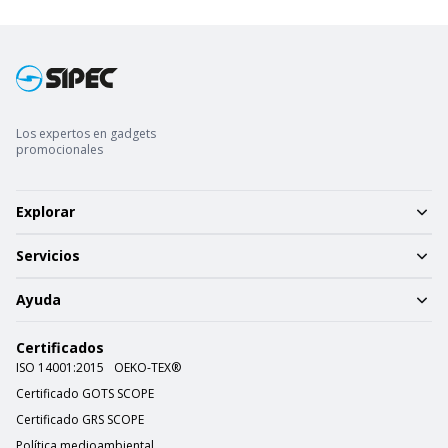
Los expertos en gadgets
promocionales
Explorar
Servicios
Ayuda
Certificados
ISO 14001:2015
OEKO-TEX®
Certificado GOTS SCOPE
Certificado GRS SCOPE
Política medioambiental