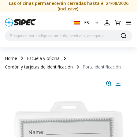
Las oficinas permanecerán cerradas hasta el 24/08/2026
(inclusive).
ES
Home
Escuela y oficina
Cordón y tarjetas de identificación
Porta identificación.