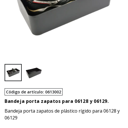
Código de artículo
:
0613002
Bandeja porta zapatos para 06128 y 06129.
Bandeja porta zapatos de plástico rígido para 06128 y
06129