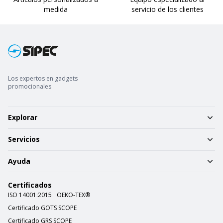
medida
servicio de los clientes
Los expertos en gadgets
promocionales
Explorar
Servicios
Ayuda
Certificados
ISO 14001:2015
OEKO-TEX®
Certificado GOTS SCOPE
Certificado GRS SCOPE