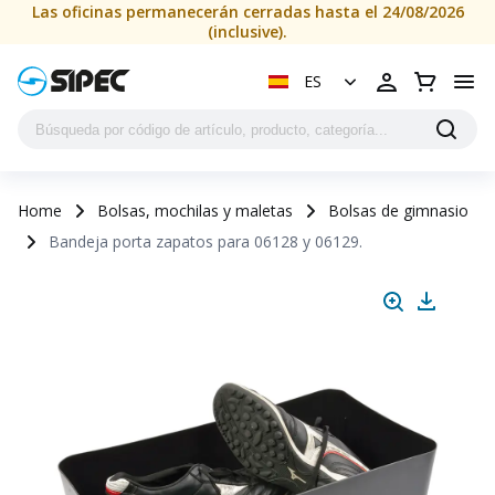
Las oficinas permanecerán cerradas hasta el 24/08/2026
(inclusive).
ES
Home
Bolsas, mochilas y maletas
Bolsas de gimnasio
Bandeja porta zapatos para 06128 y 06129.