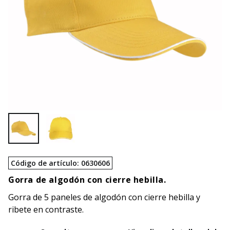
Código de artículo
:
0630606
Gorra de algodón con cierre hebilla.
Gorra de 5 paneles de algodón con cierre hebilla y
ribete en contraste.