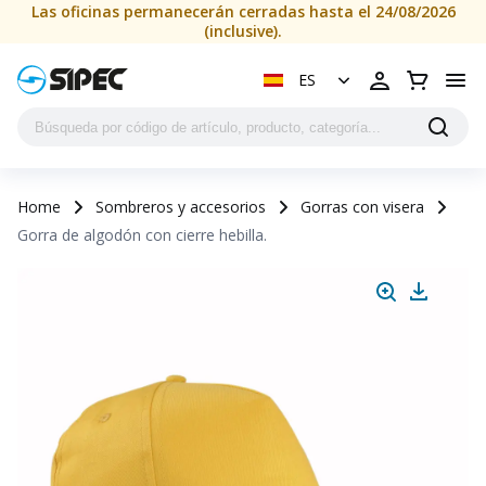
Las oficinas permanecerán cerradas hasta el 24/08/2026
(inclusive).
ES
Home
Sombreros y accesorios
Gorras con visera
Gorra de algodón con cierre hebilla.