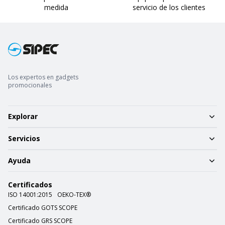
medida
servicio de los clientes
Los expertos en gadgets
promocionales
Explorar
Servicios
Ayuda
Certificados
ISO 14001:2015
OEKO-TEX®
Certificado GOTS SCOPE
Certificado GRS SCOPE