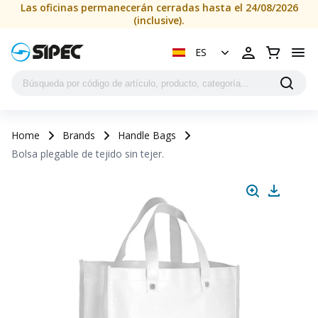
Las oficinas permanecerán cerradas hasta el 24/08/2026
(inclusive).
ES
Home
Brands
Handle Bags
Bolsa plegable de tejido sin tejer.