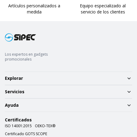
Artículos personalizados a
Equipo especializado al
medida
servicio de los clientes
Los expertos en gadgets
promocionales
Explorar
Servicios
Ayuda
Certificados
ISO 14001:2015
OEKO-TEX®
Certificado GOTS SCOPE