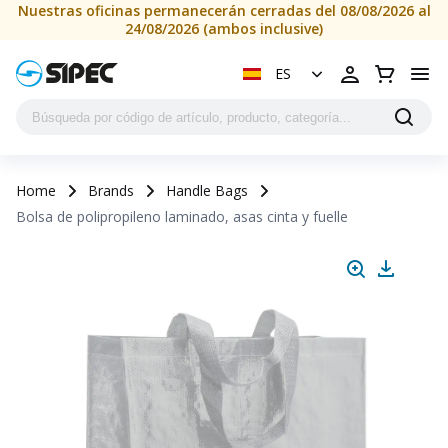
Nuestras oficinas permanecerán cerradas del 08/08/2026 al
24/08/2026 (ambos inclusive)
ES
Home
Brands
Handle Bags
Bolsa de polipropileno laminado, asas cinta y fuelle