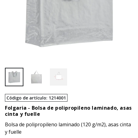
Código de artículo
:
1214001
Folgaria -
Bolsa de polipropileno laminado, asas
cinta y fuelle
Bolsa de polipropileno laminado (120 g/m2), asas cinta
y fuelle