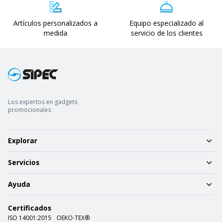
Artículos personalizados a
Equipo especializado al
medida
servicio de los clientes
Los expertos en gadgets
promocionales
Explorar
Servicios
Ayuda
Certificados
ISO 14001:2015
OEKO-TEX®