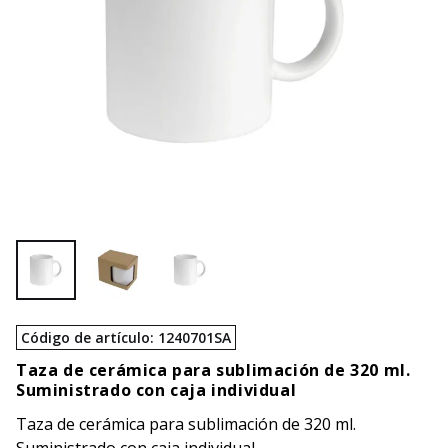
Código de artículo
:
1240701SA
Taza de cerámica para sublimación de 320 ml.
Suministrado con caja individual
Taza de cerámica para sublimación de 320 ml.