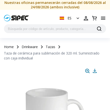
Nuestras oficinas permanecerán cerradas del 08/08/2026 al
24/08/2026 (ambos inclusive)
ES
Home
Drinkware
Tazas
Taza de cerámica para sublimación de 320 ml. Suministrado
con caja individual