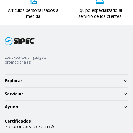
Artículos personalizados a
Equipo especializado al
medida
servicio de los clientes
Los expertos en gadgets
promocionales
Explorar
Servicios
Ayuda
Certificados
ISO 14001:2015
OEKO-TEX®