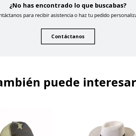
¿No has encontrado lo que buscabas?
táctanos para recibir asistencia o haz tu pedido personali
Contáctanos
ambién puede interesar