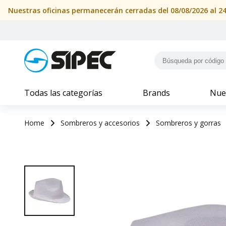
Todas las categorías
Brands
Nue
Home
Sombreros y accesorios
Sombreros y gorras