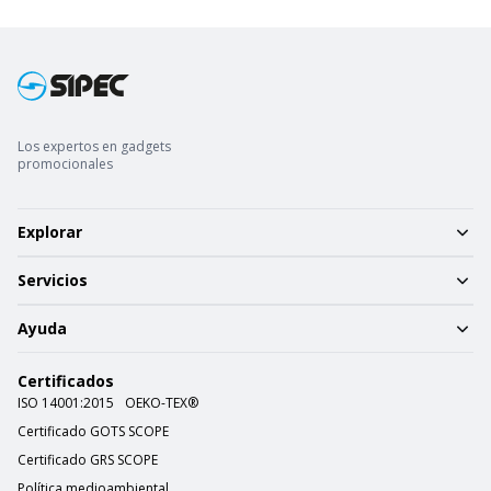
Los expertos en gadgets
promocionales
Explorar
Servicios
Ayuda
Certificados
ISO 14001:2015
OEKO-TEX®
Certificado GOTS SCOPE
Certificado GRS SCOPE
Política medioambiental