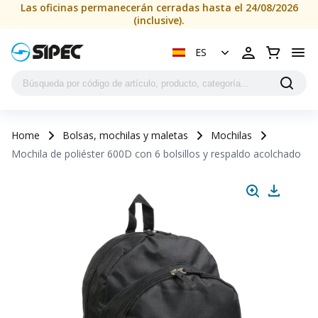
Las oficinas permanecerán cerradas hasta el 24/08/2026
(inclusive).
ES
Home
Bolsas, mochilas y maletas
Mochilas
Mochila de poliéster 600D con 6 bolsillos y respaldo acolchado