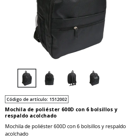
Código de artículo
:
1512002
Mochila de poliéster 600D con 6 bolsillos y
respaldo acolchado
Mochila de poliéster 600D con 6 bolsillos y respaldo
acolchado