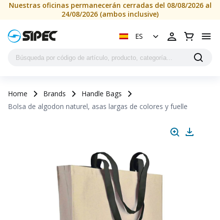
Nuestras oficinas permanecerán cerradas del 08/08/2026 al
24/08/2026 (ambos inclusive)
ES
Home
Brands
Handle Bags
Bolsa de algodon naturel, asas largas de colores y fuelle