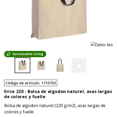
Sustainable Living
Código de artículo
:
1710702
Erice 220 -
Bolsa de algodon naturel, asas largas
de colores y fuelle
Bolsa de algodon naturel (220 g/m2), asas largas de
colores y fuelle