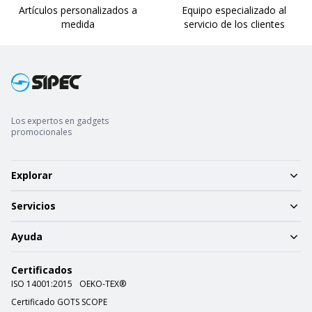
Artículos personalizados a
Equipo especializado al
medida
servicio de los clientes
Los expertos en gadgets
promocionales
Explorar
Servicios
Ayuda
Certificados
ISO 14001:2015
OEKO-TEX®
Certificado GOTS SCOPE