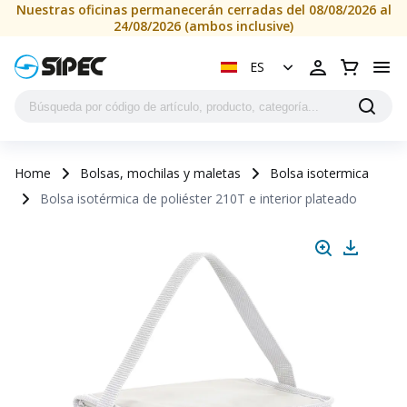
Nuestras oficinas permanecerán cerradas del 08/08/2026 al
24/08/2026 (ambos inclusive)
ES
Home
Bolsas, mochilas y maletas
Bolsa isotermica
Bolsa isotérmica de poliéster 210T e interior plateado