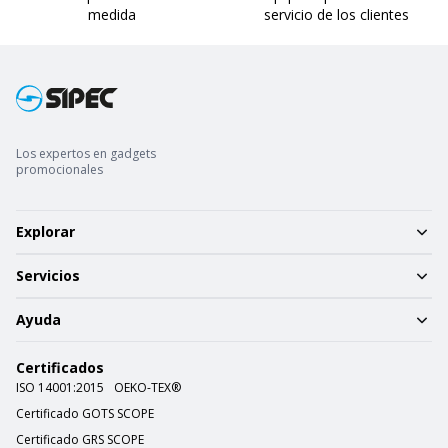
medida
servicio de los clientes
Los expertos en gadgets
promocionales
Explorar
Servicios
Ayuda
Certificados
ISO 14001:2015
OEKO-TEX®
Certificado GOTS SCOPE
Certificado GRS SCOPE