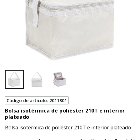
Código de artículo
:
2011801
Bolsa isotérmica de poliéster 210T e interior
plateado
Bolsa isotérmica de poliéster 210T e interior plateado