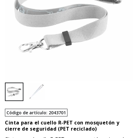
Código de artículo
:
2043701
Cinta para el cuello R-PET con mosquetón y
cierre de seguridad (PET reciclado)