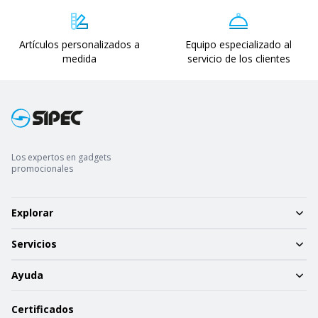
Artículos personalizados a
Equipo especializado al
medida
servicio de los clientes
Los expertos en gadgets
promocionales
Explorar
Servicios
Ayuda
Certificados