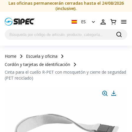
Las oficinas permanecerán cerradas hasta el 24/08/2026
(inclusive).
ES
Home
Escuela y oficina
Cordón y tarjetas de identificación
Cinta para el cuello R-PET con mosquetón y cierre de seguridad
(PET reciclado)