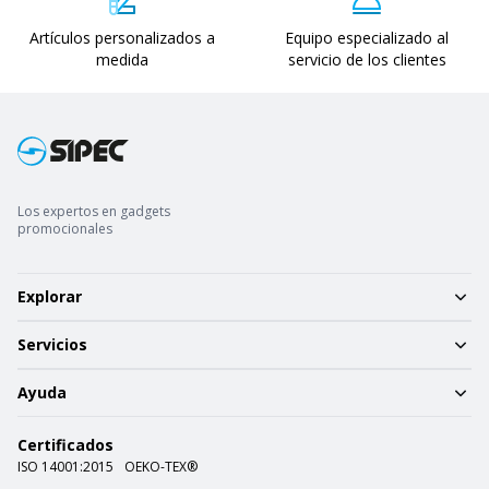
Artículos personalizados a
Equipo especializado al
medida
servicio de los clientes
Los expertos en gadgets
promocionales
Explorar
Servicios
Ayuda
Certificados
ISO 14001:2015
OEKO-TEX®