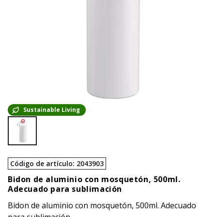
Sustainable Living
Código de artículo
:
2043903
Bidon de aluminio con mosquetón, 500ml.
Adecuado para sublimación
Bidon de aluminio con mosquetón, 500ml. Adecuado