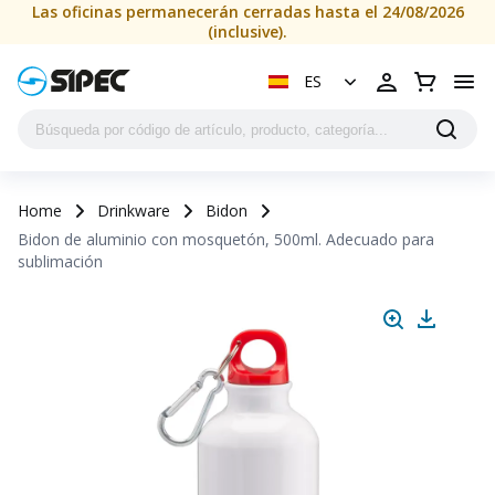
Las oficinas permanecerán cerradas hasta el 24/08/2026
(inclusive).
ES
Home
Drinkware
Bidon
Bidon de aluminio con mosquetón, 500ml. Adecuado para
sublimación