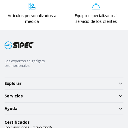
Artículos personalizados a
Equipo especializado al
medida
servicio de los clientes
Los expertos en gadgets
promocionales
Explorar
Servicios
Ayuda
Certificados
ISO 14001:2015
OEKO-TEX®