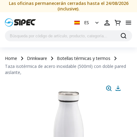
Las oficinas permanecerán cerradas hasta el 24/08/2026
(inclusive).
ES
Home
Drinkware
Botellas térmicas y termos
Taza isotérmica de acero inoxidable (500ml) con doble pared
aislante,