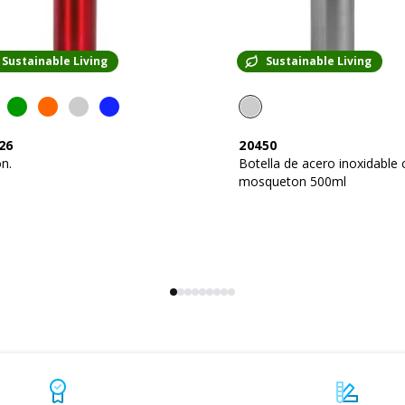
Sustainable Living
Sustainable Living
26
20450
n.
Botella de acero inoxidable
mosqueton 500ml