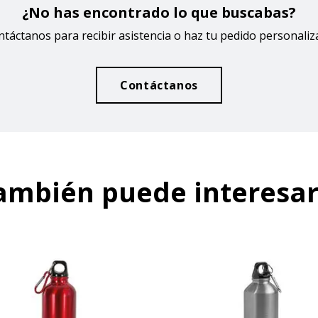
¿No has encontrado lo que buscabas?
táctanos para recibir asistencia o haz tu pedido personali
Contáctanos
ambién puede interesar