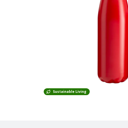
Sustainable Living