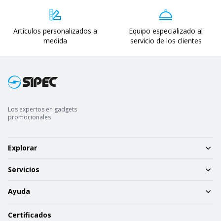
Artículos personalizados a
Equipo especializado al
medida
servicio de los clientes
Los expertos en gadgets
promocionales
Explorar
Servicios
Ayuda
Certificados