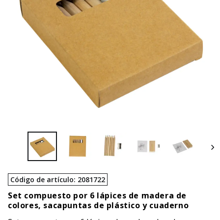
Código de artículo
:
2081722
Set compuesto por 6 lápices de madera de
colores, sacapuntas de plástico y cuaderno