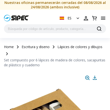
Nuestras oficinas permanecerán cerradas del 08/08/2026 al
24/08/2026 (ambos inclusive)
ES
Home
Escritura y diseno
Lápices de colores y dibujos
Set compuesto por 6 lápices de madera de colores, sacapuntas
de plástico y cuaderno