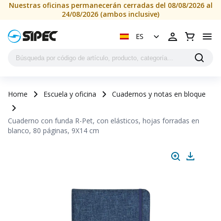
Nuestras oficinas permanecerán cerradas del 08/08/2026 al
24/08/2026 (ambos inclusive)
ES
Home
Escuela y oficina
Cuadernos y notas en bloque
Cuaderno con funda R-Pet, con elásticos, hojas forradas en
blanco, 80 páginas, 9X14 cm