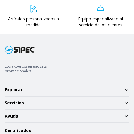
Artículos personalizados a
Equipo especializado al
medida
servicio de los clientes
Los expertos en gadgets
promocionales
Explorar
Servicios
Ayuda
Certificados