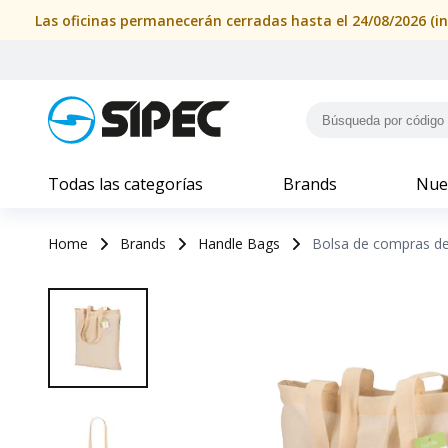
Las oficinas permanecerán cerradas hasta el 24/08/2026 (i
Todas las categorías
Brands
Nue
Home
Brands
Handle Bags
Bolsa de compras de