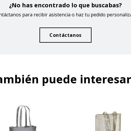
¿No has encontrado lo que buscabas?
táctanos para recibir asistencia o haz tu pedido personali
Contáctanos
ambién puede interesar