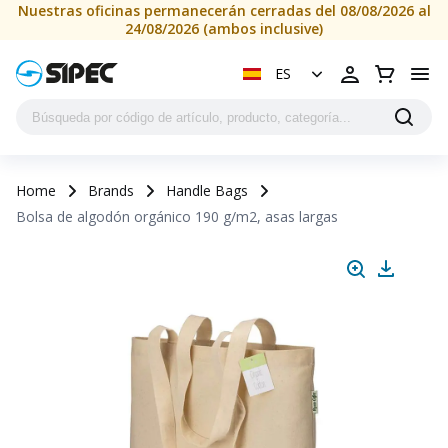
Nuestras oficinas permanecerán cerradas del 08/08/2026 al
24/08/2026 (ambos inclusive)
ES
Home
Brands
Handle Bags
Bolsa de algodón orgánico 190 g/m2, asas largas