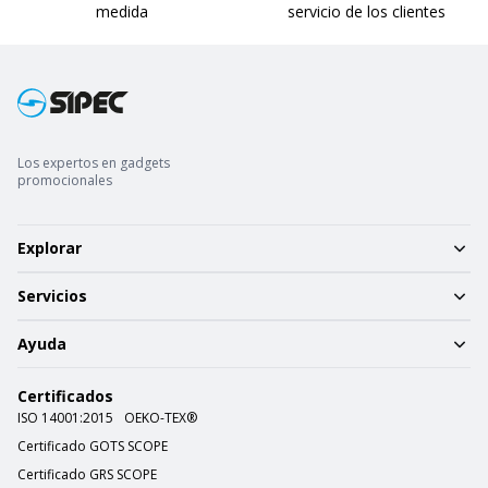
medida
servicio de los clientes
Los expertos en gadgets
promocionales
Explorar
Servicios
Ayuda
Certificados
ISO 14001:2015
OEKO-TEX®
Certificado GOTS SCOPE
Certificado GRS SCOPE