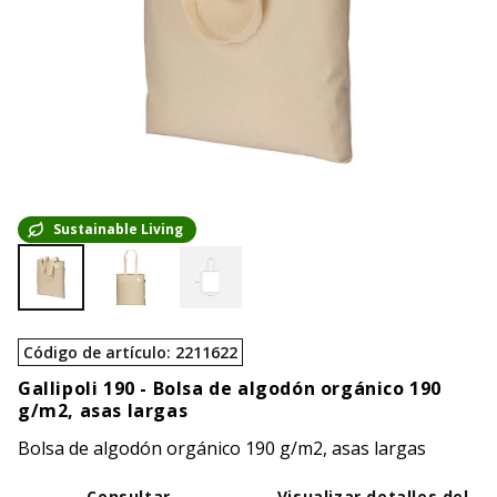
Sustainable Living
Código de artículo
:
2211622
Gallipoli 190 -
Bolsa de algodón orgánico 190
g/m2, asas largas
Bolsa de algodón orgánico 190 g/m2, asas largas
Consultar
Visualizar detalles del