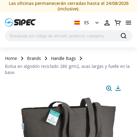
Las oficinas permanecerán cerradas hasta el 24/08/2026
(inclusive).
ES
Home
Brands
Handle Bags
Bolsa en algodón reciclado 280 g/m2, asas largas y fuelle en la
base.