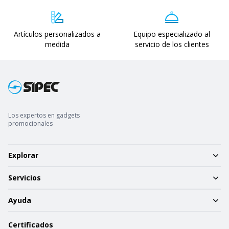
Artículos personalizados a
Equipo especializado al
medida
servicio de los clientes
Los expertos en gadgets
promocionales
Explorar
Servicios
Ayuda
Certificados