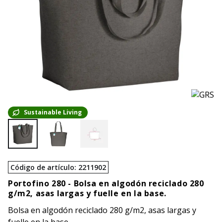
Sustainable Living
Código de artículo
:
2211902
Portofino 280 -
Bolsa en algodón reciclado 280
g/m2, asas largas y fuelle en la base.
Bolsa en algodón reciclado 280 g/m2, asas largas y