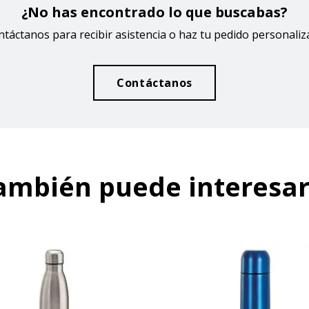
¿No has encontrado lo que buscabas?
táctanos para recibir asistencia o haz tu pedido personali
Contáctanos
ambién puede interesar