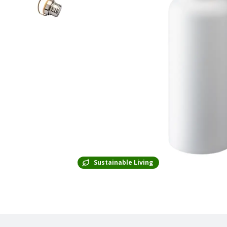
Sustainable Living