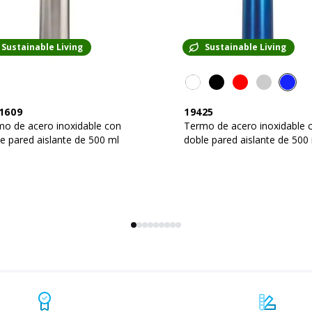
Sustainable Living
Sustainable Living
1609
19425
o de acero inoxidable con
Termo de acero inoxidable 
e pared aislante de 500 ml
doble pared aislante de 500