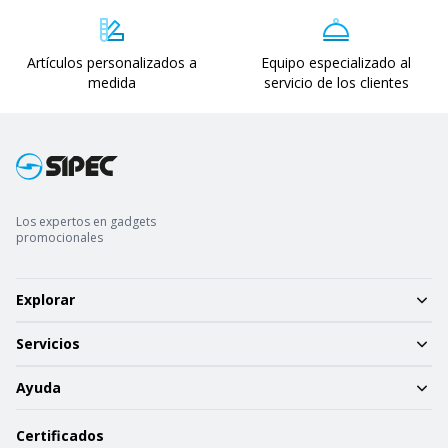
Artículos personalizados a
Equipo especializado al
medida
servicio de los clientes
Los expertos en gadgets
promocionales
Explorar
Servicios
Ayuda
Certificados