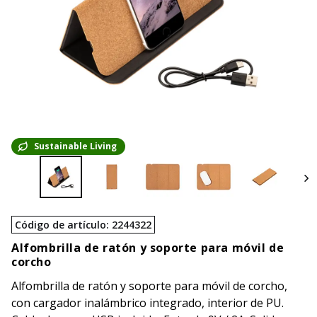
Sustainable Living
Código de artículo
:
2244322
Alfombrilla de ratón y soporte para móvil de
corcho
Alfombrilla de ratón y soporte para móvil de corcho,
con cargador inalámbrico integrado, interior de PU.