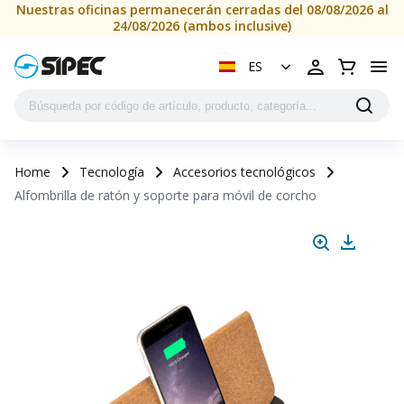
Nuestras oficinas permanecerán cerradas del 08/08/2026 al
24/08/2026 (ambos inclusive)
ES
Home
Tecnología
Accesorios tecnológicos
Alfombrilla de ratón y soporte para móvil de corcho