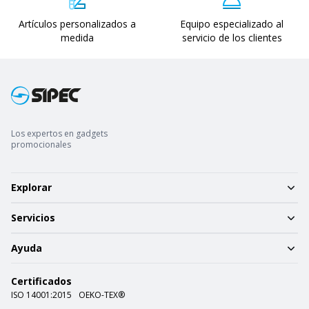
Artículos personalizados a
Equipo especializado al
medida
servicio de los clientes
Los expertos en gadgets
promocionales
Explorar
Servicios
Ayuda
Certificados
ISO 14001:2015
OEKO-TEX®