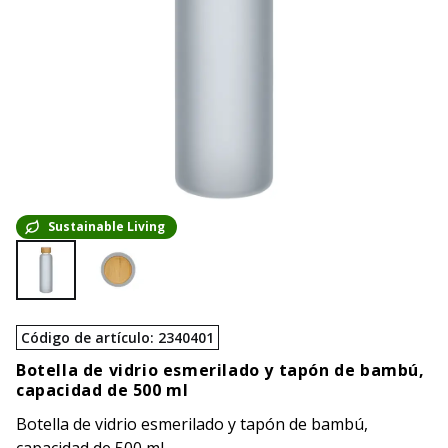
Sustainable Living
Código de artículo
:
2340401
Botella de vidrio esmerilado y tapón de bambú,
capacidad de 500 ml
Botella de vidrio esmerilado y tapón de bambú,