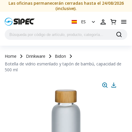
Las oficinas permanecerán cerradas hasta el 24/08/2026
(inclusive).
ES
Home
Drinkware
Bidon
Botella de vidrio esmerilado y tapón de bambú, capacidad de
500 ml