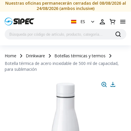
Nuestras oficinas permanecerán cerradas del 08/08/2026 al
24/08/2026 (ambos inclusive)
ES
Home
Drinkware
Botellas térmicas y termos
Botella térmica de acero inoxidable de 500 ml de capacidad,
para sublimación