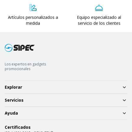
Artículos personalizados a
Equipo especializado al
medida
servicio de los clientes
Los expertos en gadgets
promocionales
Explorar
Servicios
Ayuda
Certificados