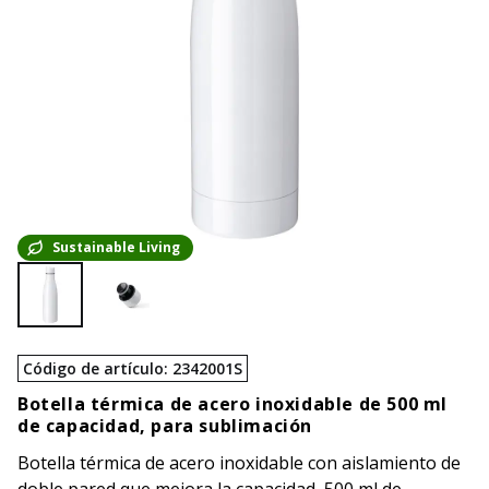
Sustainable Living
Código de artículo
:
2342001S
Botella térmica de acero inoxidable de 500 ml
de capacidad, para sublimación
Botella térmica de acero inoxidable con aislamiento de