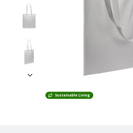
Sustainable Living