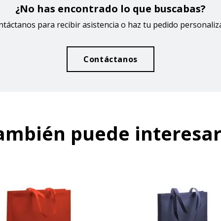
¿No has encontrado lo que buscabas?
táctanos para recibir asistencia o haz tu pedido personali
Contáctanos
ambién puede interesar