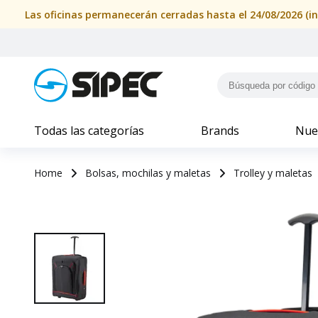
Las oficinas permanecerán cerradas hasta el 24/08/2026 (i
Todas las categorías
Brands
Nue
Home
Bolsas, mochilas y maletas
Trolley y maletas