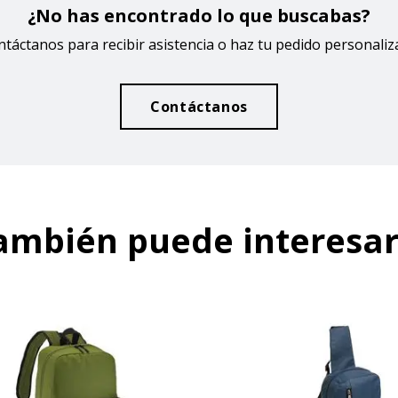
¿No has encontrado lo que buscabas?
táctanos para recibir asistencia o haz tu pedido personali
Contáctanos
ambién puede interesar