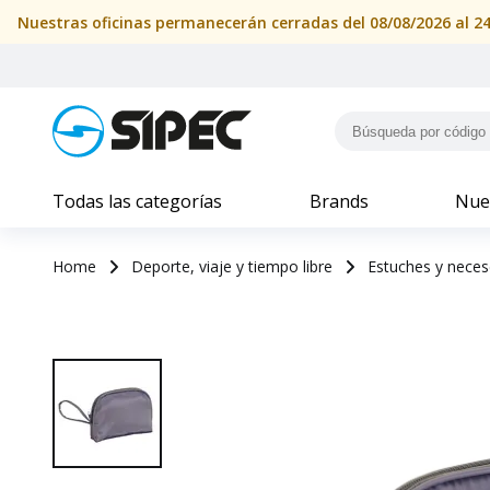
Todas las categorías
Brands
Nue
Home
Deporte, viaje y tiempo libre
Estuches y neces