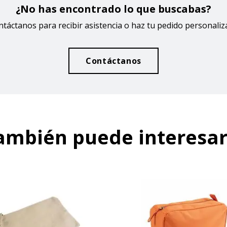
¿No has encontrado lo que buscabas?
táctanos para recibir asistencia o haz tu pedido personali
Contáctanos
ambién puede interesar