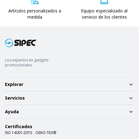
Artículos personalizados a
Equipo especializado al
medida
servicio de los clientes
Los expertos en gadgets
promocionales
Explorar
Servicios
Ayuda
Certificados
ISO 14001:2015
OEKO-TEX®