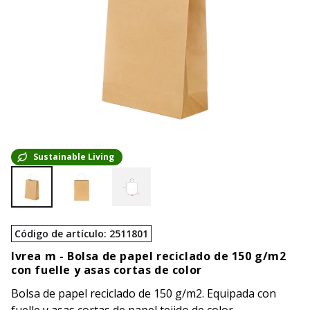
Sustainable Living
Código de artículo
:
2511801
Ivrea m -
Bolsa de papel reciclado de 150 g/m2
con fuelle y asas cortas de color
Bolsa de papel reciclado de 150 g/m2. Equipada con