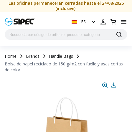
Las oficinas permanecerán cerradas hasta el 24/08/2026
(inclusive).
ES
Home
Brands
Handle Bags
Bolsa de papel reciclado de 150 g/m2 con fuelle y asas cortas
de color