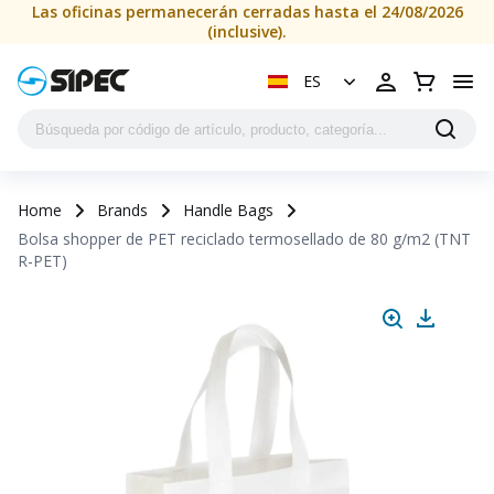
Las oficinas permanecerán cerradas hasta el 24/08/2026
(inclusive).
ES
Home
Brands
Handle Bags
Bolsa shopper de PET reciclado termosellado de 80 g/m2 (TNT
R-PET)