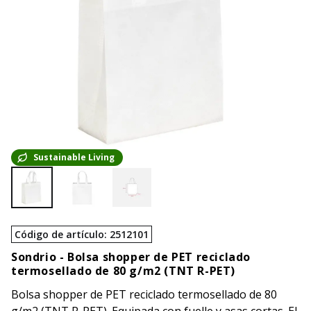
Sustainable Living
Código de artículo
:
2512101
Sondrio -
Bolsa shopper de PET reciclado
termosellado de 80 g/m2 (TNT R-PET)
Bolsa shopper de PET reciclado termosellado de 80