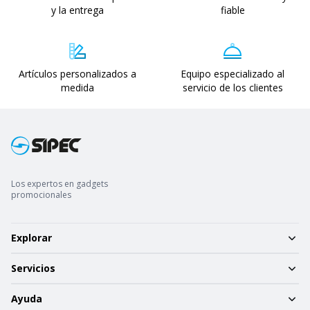
y la entrega
fiable
Artículos personalizados a
Equipo especializado al
medida
servicio de los clientes
Los expertos en gadgets
promocionales
Explorar
Servicios
Ayuda