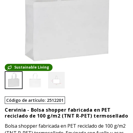
Sustainable Living
Código de artículo
:
2512201
Cervinia -
Bolsa shopper fabricada en PET
reciclado de 100 g/m2 (TNT R-PET) termosellado
Bolsa shopper fabricada en PET reciclado de 100 g/m2