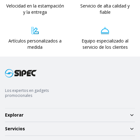
Velocidad en la estampación
Servicio de alta calidad y
y la entrega
fiable
Artículos personalizados a
Equipo especializado al
medida
servicio de los clientes
Los expertos en gadgets
promocionales
Explorar
Servicios