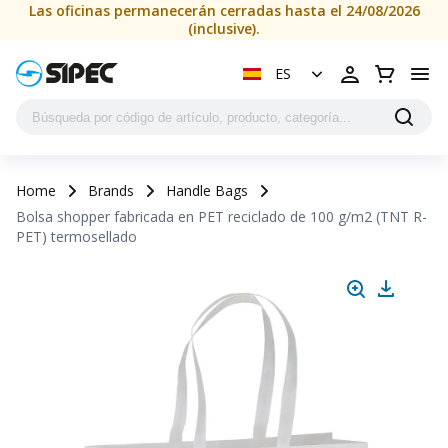
Las oficinas permanecerán cerradas hasta el 24/08/2026
(inclusive).
ES
Home
Brands
Handle Bags
Bolsa shopper fabricada en PET reciclado de 100 g/m2 (TNT R-
PET) termosellado