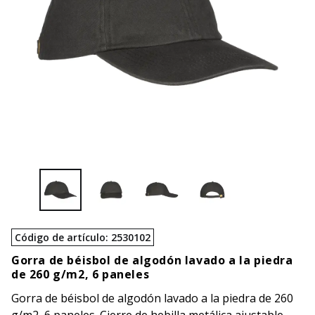
Código de artículo
:
2530102
Gorra de béisbol de algodón lavado a la piedra
de 260 g/m2, 6 paneles
Gorra de béisbol de algodón lavado a la piedra de 260