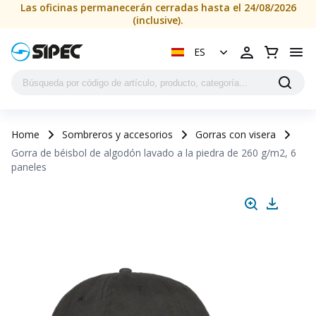
Las oficinas permanecerán cerradas hasta el 24/08/2026
(inclusive).
ES
Home
Sombreros y accesorios
Gorras con visera
Gorra de béisbol de algodón lavado a la piedra de 260 g/m2, 6
paneles