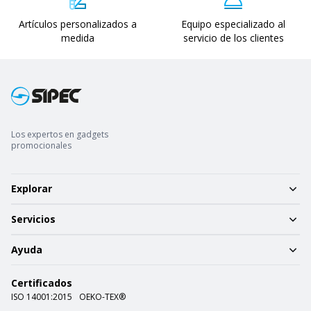
Artículos personalizados a
Equipo especializado al
medida
servicio de los clientes
Los expertos en gadgets
promocionales
Explorar
Servicios
Ayuda
Certificados
ISO 14001:2015
OEKO-TEX®