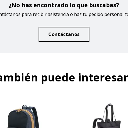
¿No has encontrado lo que buscabas?
táctanos para recibir asistencia o haz tu pedido personali
Contáctanos
ambién puede interesar