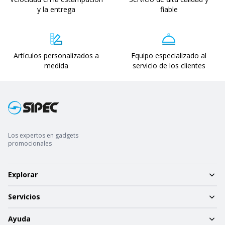
y la entrega
fiable
Artículos personalizados a
Equipo especializado al
medida
servicio de los clientes
Los expertos en gadgets
promocionales
Explorar
Servicios
Ayuda