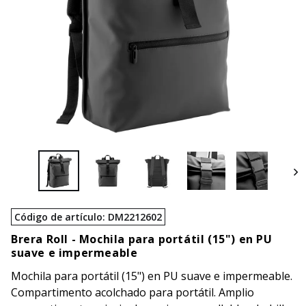
Código de artículo
:
DM2212602
Brera Roll -
Mochila para portátil (15") en PU
suave e impermeable
Mochila para portátil (15") en PU suave e impermeable.
Compartimento acolchado para portátil. Amplio