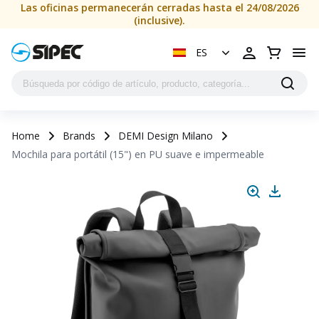
Las oficinas permanecerán cerradas hasta el 24/08/2026
(inclusive).
ES
Home
Brands
DEMI Design Milano
Mochila para portátil (15") en PU suave e impermeable