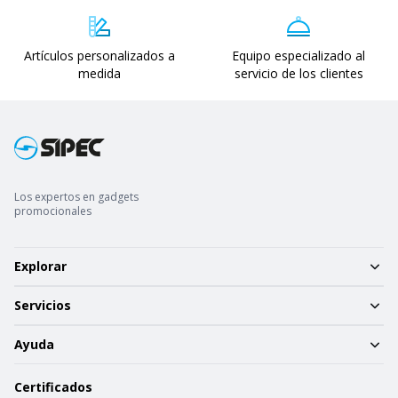
Artículos personalizados a
Equipo especializado al
medida
servicio de los clientes
Los expertos en gadgets
promocionales
Explorar
Servicios
Ayuda
Certificados