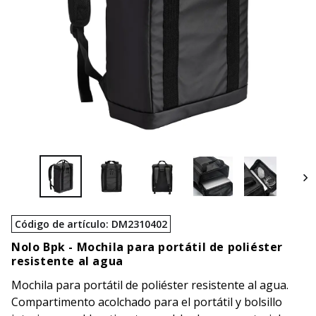
Código de artículo
:
DM2310402
Nolo Bpk -
Mochila para portátil de poliéster
resistente al agua
Mochila para portátil de poliéster resistente al agua.
Compartimento acolchado para el portátil y bolsillo