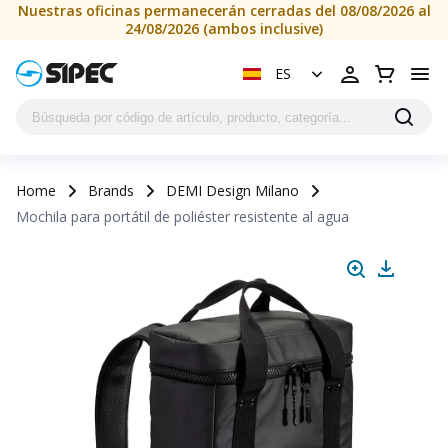
Nuestras oficinas permanecerán cerradas del 08/08/2026 al
24/08/2026 (ambos inclusive)
ES
Home
Brands
DEMI Design Milano
Mochila para portátil de poliéster resistente al agua