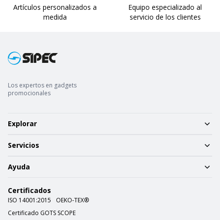
Artículos personalizados a
Equipo especializado al
medida
servicio de los clientes
Los expertos en gadgets
promocionales
Explorar
Servicios
Ayuda
Certificados
ISO 14001:2015
OEKO-TEX®
Certificado GOTS SCOPE