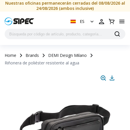
Nuestras oficinas permanecerán cerradas del 08/08/2026 al
24/08/2026 (ambos inclusive)
ES
Home
Brands
DEMI Design Milano
Riñonera de poliéster resistente al agua