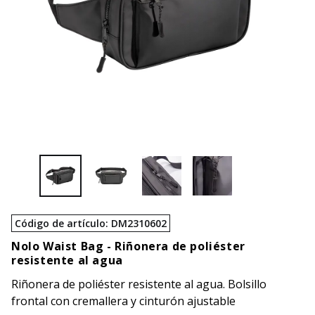
Código de artículo
:
DM2310602
Nolo Waist Bag -
Riñonera de poliéster
resistente al agua
Riñonera de poliéster resistente al agua. Bolsillo
frontal con cremallera y cinturón ajustable